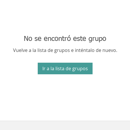
No se encontró este grupo
Vuelve a la lista de grupos e inténtalo de nuevo.
Ir a la lista de grupos