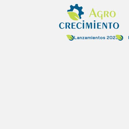
Lanzamientos 2023