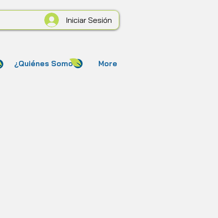
Iniciar Sesión
¿Quiénes Somos?
More