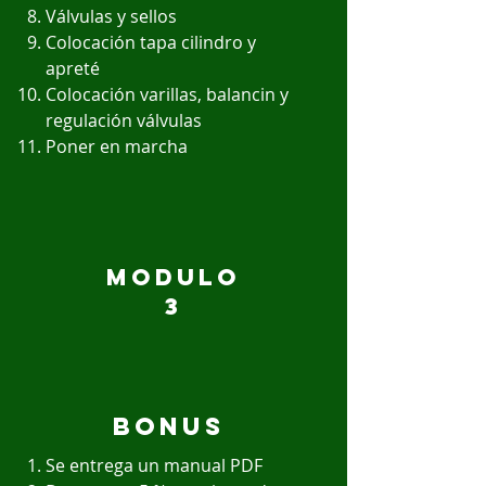
Válvulas y sellos
Colocación tapa cilindro y
apreté
Colocación varillas, balancin y
regulación válvulas
Poner en marcha
modulo
3
BONUS
Se entrega un manual PDF