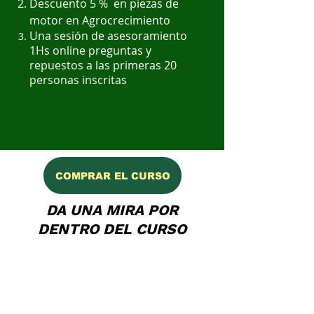
Descuento 5 % en piezas de
motor en Agrocrecimiento
Una sesión de asesoramiento
1Hs online preguntas y
repuestos a las primeras 20
personas inscritas
COMPRAR EL CURSO
DA UNA MIRA POR
DENTRO DEL CURSO