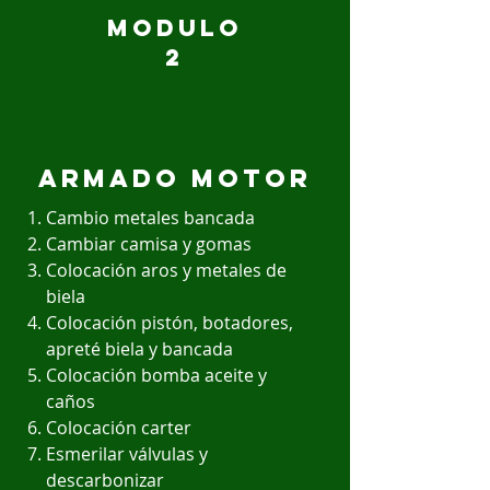
modulo
2
armado motor
Cambio metales bancada
Cambiar camisa y gomas
Colocación aros y metales de
biela
Colocación pistón, botadores,
apreté biela y bancada
Colocación bomba aceite y
caños
Colocación carter
Esmerilar válvulas y
descarbonizar