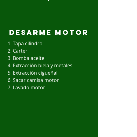
desarme motor
Tapa cilindro
Carter
Bomba aceite
Extracción biela y metales
Extracción cigueñal
Sacar camisa motor
Lavado motor