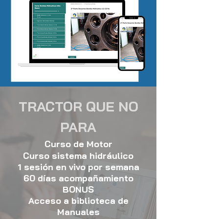
TRACTOR QUE NO
PARA
Curso de Motor
Curso sistema
hidráulico
1 sesión en vivo por semana
60 días acompañamiento
BONUS
Acceso a biblioteca de
Manuales