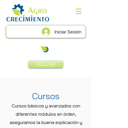
Iniciar Sesión
VOLVER
Cursos
Cursos básicos y avanzados con
diferentes módulos en órden,
aseguramos la buena explicación y