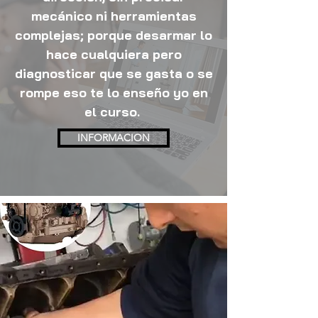
mecánico ni herramientas
complejas; porque desarmar lo
hace cualquiera pero
diagnosticar que se gasta o se
rompe eso te lo enseño yo en
el curso.
INFORMACION