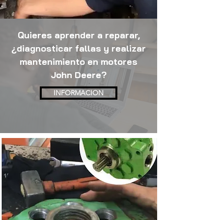
Quieres aprender a reparar,
¿diagnosticar fallas y realizar
mantenimiento en motores
John Deere?
INFORMACION