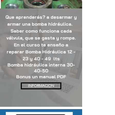
Que aprenderás? a desarmar y
armar una bomba hidráulica.
Saber como funciona cada
válvula, que se gasta y rompe.
En el curso te enseño a
reparar Bomba Hidráulica 12 -
23 y 40 - 49 lts
Bomba
hidráulica
interna 30-
40-50
Bonus un manual PDF
INFORMACION