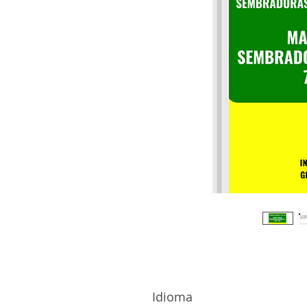
Idioma