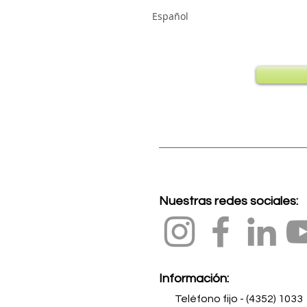
Español
Nuestras redes sociales:
Información:
Teléfono fijo - (4352) 1033