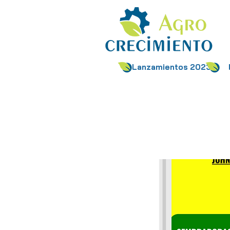
Lanzamientos 2023