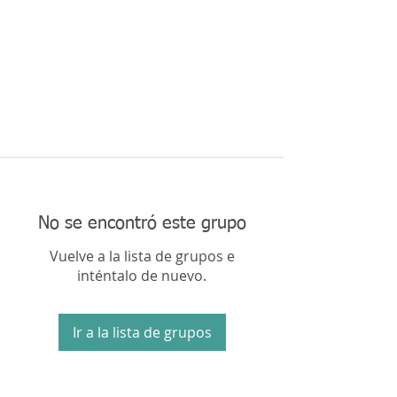
No se encontró este grupo
Vuelve a la lista de grupos e
inténtalo de nuevo.
Ir a la lista de grupos