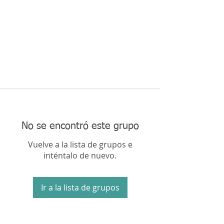
No se encontró este grupo
Vuelve a la lista de grupos e
inténtalo de nuevo.
Ir a la lista de grupos