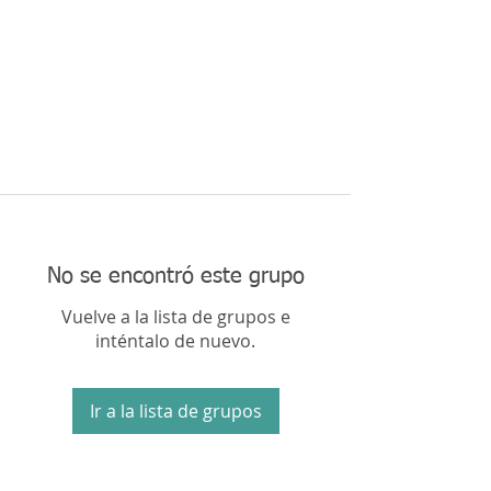
No se encontró este grupo
Vuelve a la lista de grupos e
inténtalo de nuevo.
Ir a la lista de grupos