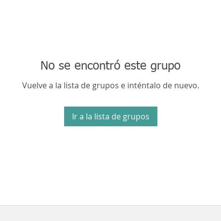
No se encontró este grupo
Vuelve a la lista de grupos e inténtalo de nuevo.
Ir a la lista de grupos