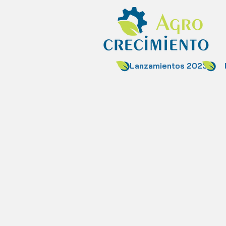
Lanzamientos 2023