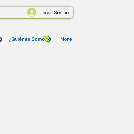
Iniciar Sesión
¿Quiénes Somos?
More