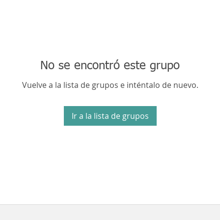
No se encontró este grupo
Vuelve a la lista de grupos e inténtalo de nuevo.
Ir a la lista de grupos