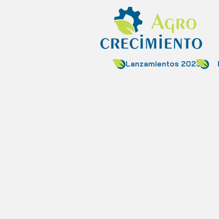
Lanzamientos 2023