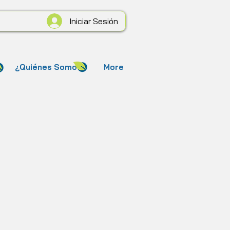
Iniciar Sesión
¿Quiénes Somos?
More