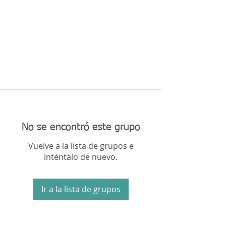
No se encontró este grupo
Vuelve a la lista de grupos e
inténtalo de nuevo.
Ir a la lista de grupos