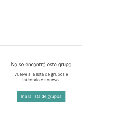
No se encontró este grupo
Vuelve a la lista de grupos e
inténtalo de nuevo.
Ir a la lista de grupos