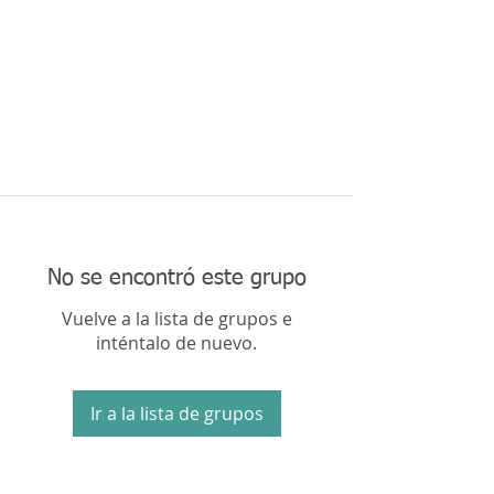
No se encontró este grupo
Vuelve a la lista de grupos e
inténtalo de nuevo.
Ir a la lista de grupos