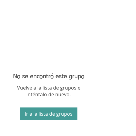
No se encontró este grupo
Vuelve a la lista de grupos e
inténtalo de nuevo.
Ir a la lista de grupos