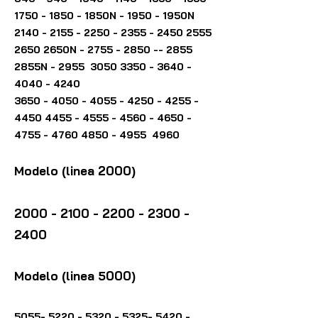
1750 - 1850
- 1850N - 1950 - 1950N
2140 - 2155 - 2250 - 2355
-
2450 2555
2650
2650N -
2755 - 2850 -- 2855
2855N - 2955
3050 3350 - 3640 -
4040
- 4240
3650 - 4050 - 4055 - 4250
-
4255 -
4450 4455 - 4555
-
4560 - 4650 -
4755 - 4760
4850 - 4955
4960
Modelo (linea 2000)
2000 - 2100 - 2200 - 2300
-
2400
Modelo (linea 5000)
5055- 5220 - 5320 - 5325
-
5420 -