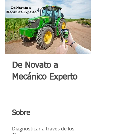
De Novato a
Mecánico Experto
Sobre
Diagnosticar a través de los