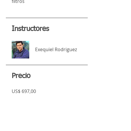
filtros
Instructores
Exequiel Rodriguez
Precio
US$ 697,00
Compartir