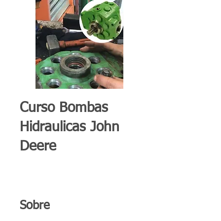
Curso Bombas
Hidraulicas John
Deere
Sobre