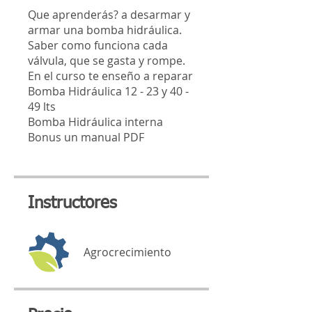
Que aprenderás? a desarmar y
armar una bomba hidráulica.
Saber como funciona cada
válvula, que se gasta y rompe.
En el curso te enseño a reparar
Bomba Hidráulica 12 - 23 y 40 -
49 lts
Bomba Hidráulica interna
Bonus un manual PDF
Instructores
Agrocrecimiento