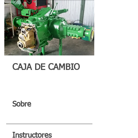
CAJA DE CAMBIO
Sobre
Instructores