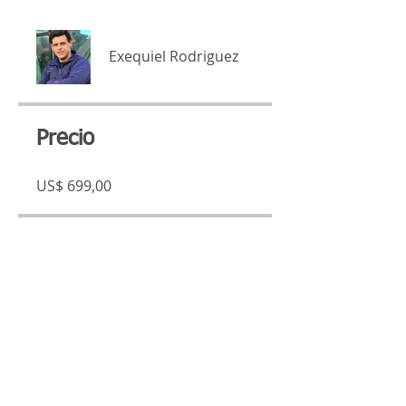
Exequiel Rodriguez
Precio
US$ 699,00
Compartir
Únete